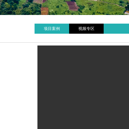
项目案例
视频专区