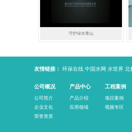
守护绿水青山
友情链接：
环保在线
中国水网
水世界
北
公司概况
产品中心
工程案例
公司简介
产品介绍
项目案例
企业文化
应用领域
视频专区
荣誉资质